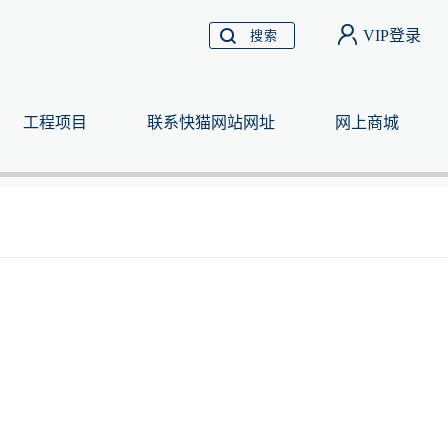
VIP登录
搜索
工程项目
联系快猫网站网址
网上商城