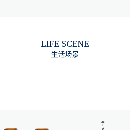
LIFE SCENE
生活场景