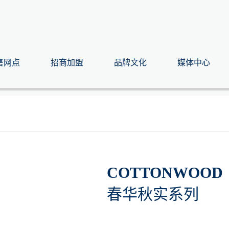
售网点
招商加盟
品牌文化
媒体中心
COTTONWOOD
春华秋实系列