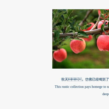
秋天，仿佛已经喝到了
This rustic collection pays homege to 
deep