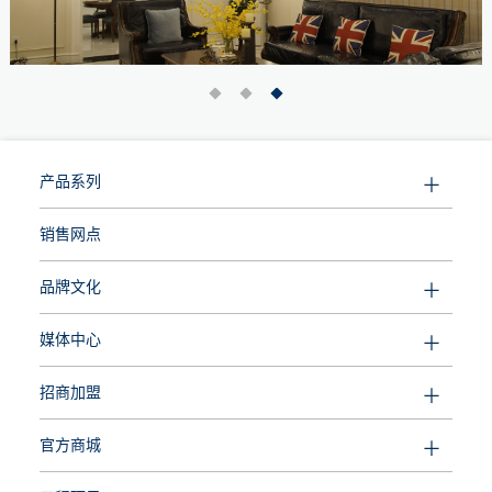
产品系列
销售网点
品牌文化
媒体中心
招商加盟
官方商城