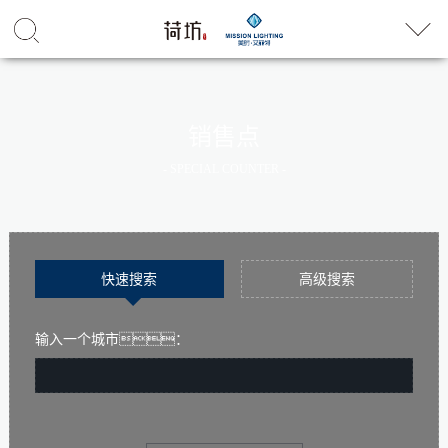
销售点
- SPECIAL COUNTER -
快速搜索
高级搜索
输入一个城市：