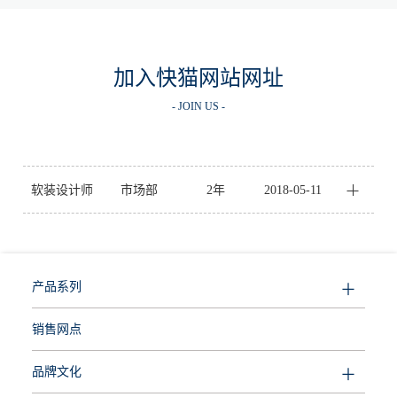
加入快猫网站网址
- JOIN US -
软装设计师
市场部
2年
2018-05-11
产品系列
销售网点
品牌文化