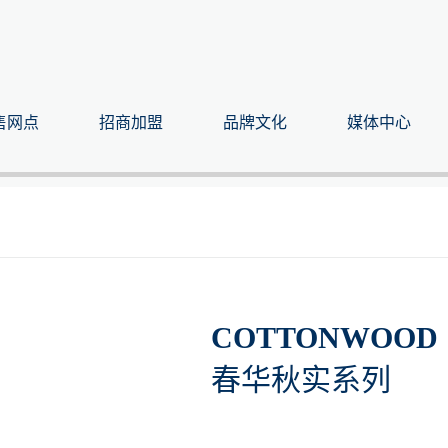
售网点
招商加盟
品牌文化
媒体中心
COTTONWOOD
春华秋实系列