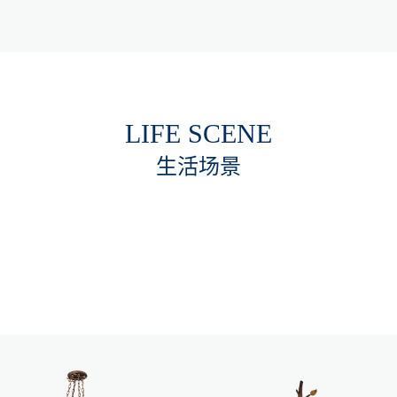
LIFE SCENE
生活场景