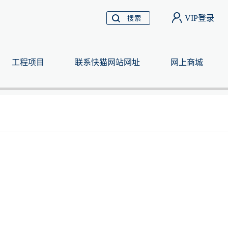
VIP登录
搜索
工程项目
联系快猫网站网址
网上商城