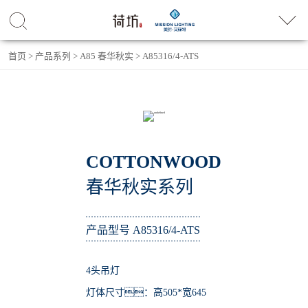
首页
>
产品系列
>
A85 春华秋实
>
A85316/4-ATS
COTTONWOOD
春华秋实系列
产品型号 A85316/4-ATS
4头吊灯
灯体尺寸：高505*宽645