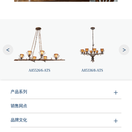
<
>
A85526/6-ATS
A85336/8-ATS
产品系列
销售网点
品牌文化