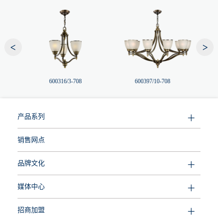
<
>
600316/3-708
600397/10-708
产品系列
销售网点
品牌文化
媒体中心
招商加盟