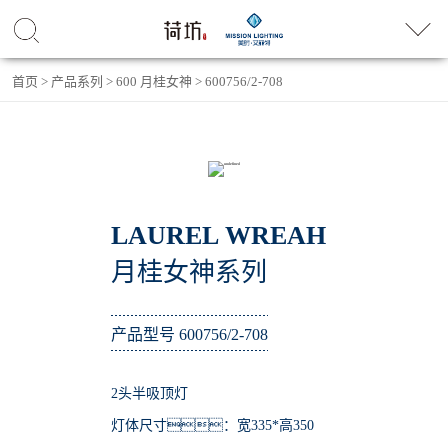
首页
>
产品系列
>
600 月桂女神
>
600756/2-708
LAUREL WREAH
月桂女神系列
产品型号 600756/2-708
2头半吸顶灯
灯体尺寸：宽335*高350