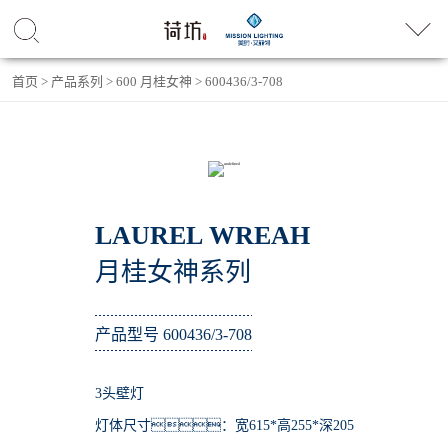
首页
>
产品系列
>
600 月桂女神
>
600436/3-708
LAUREL WREAH
月桂女神系列
产品型号 600436/3-708
3头壁灯
灯体尺寸：宽615*高255*深205