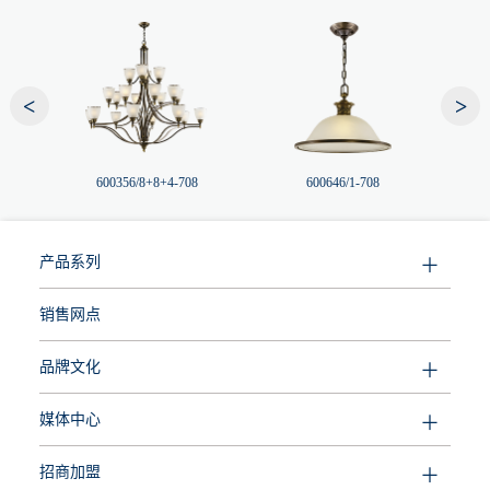
<
>
600356/8+8+4-708
600646/1-708
产品系列
销售网点
品牌文化
媒体中心
招商加盟