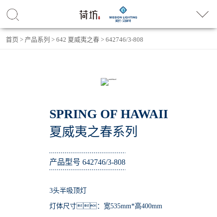
首页
>
产品系列
>
642 夏威夷之春
>
642746/3-808
SPRING OF HAWAII
夏威夷之春系列
产品型号 642746/3-808
3头半吸顶灯
灯体尺寸：宽535mm*高400mm