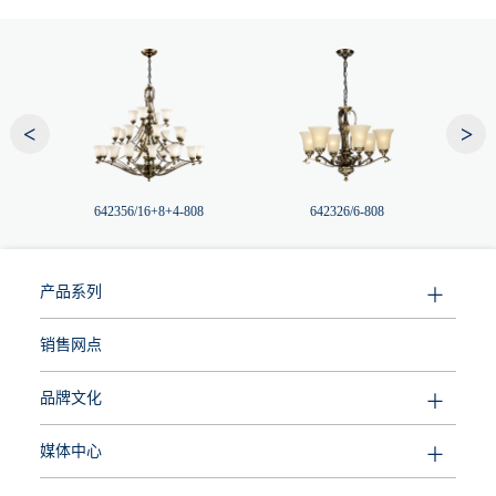
<
>
642356/16+8+4-808
642326/6-808
产品系列
销售网点
品牌文化
媒体中心